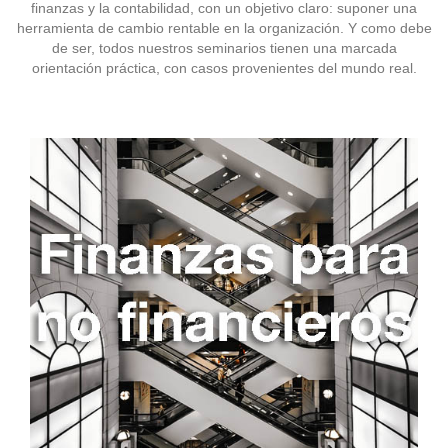
finanzas y la contabilidad, con un objetivo claro: suponer una
herramienta de cambio rentable en la organización. Y como debe
de ser, todos nuestros seminarios tienen una marcada
orientación práctica, con casos provenientes del mundo real.