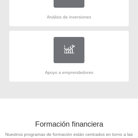
Análisis de inversiones
Apoyo a emprendedores
Formación financiera
Nuestros programas de formación están centrados en torno a las