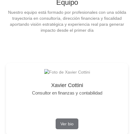
Equipo
Nuestro equipo está formado por profesionales con una sólida
trayectoria en consultoría, dirección financiera y fiscalidad
aportando visión estratégica y experiencia real para generar
impacto desde el primer día
Xavier Cottini
Consultor en finanzas y contabilidad
Ver bio