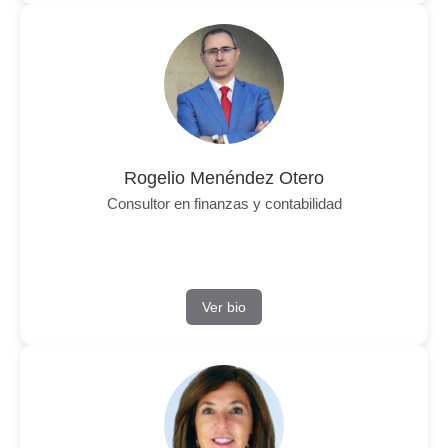
Rogelio Menéndez Otero
Consultor en finanzas y contabilidad
Ver bio