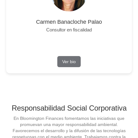
Carmen Banacloche Palao
Consultor en fiscalidad
Ver bio
Responsabilidad Social Corporativa
En Bloomington Finances fomentamos las iniciativas que
promuevan una mayor responsabilidad ambiental.
Favorecemos el desarrollo y la difusión de las tecnologías
respetuosas con el medio ambiente. Trabajamos contra la