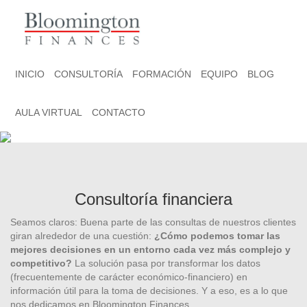
INICIO
CONSULTORÍA
FORMACIÓN
EQUIPO
BLOG
AULA VIRTUAL
CONTACTO
Consultoría financiera
Seamos claros: Buena parte de las consultas de nuestros clientes
giran alrededor de una cuestión:
¿Cómo podemos tomar las
mejores decisiones en un entorno cada vez más complejo y
competitivo?
La solución pasa por transformar los datos
(frecuentemente de carácter económico-financiero) en
información útil para la toma de decisiones. Y a eso, es a lo que
nos dedicamos en Bloomington Finances.