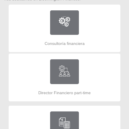
Consultoría financiera
Director Financiero part-time