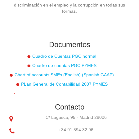
discriminación en el empleo y la corrupción en todas sus
formas.
Documentos
Cuadro de Cuentas PGC normal
Cuadro de cuentas PGC PYMES
Chart of accounts SMEs (English) (Spanish GAAP)
PLan General de Contabilidad 2007 PYMES
.
Contacto
C/ Lagasca, 95 - Madrid 28006
+34 91 594 32 96